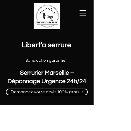
Libert'a serrure
Satisfaction garantie
Serrurier Marseille –
Dépannage Urgence 24h/24
Demandez votre devis 100% gratuit