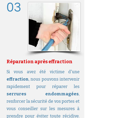
03
Réparation après effraction
Si vous avez été victime d'une
effraction
, nous pouvons intervenir
rapidement pour réparer les
serrures endommagées
,
renforcer la sécurité de vos portes et
vous conseiller sur les mesures à
prendre pour éviter toute récidive.