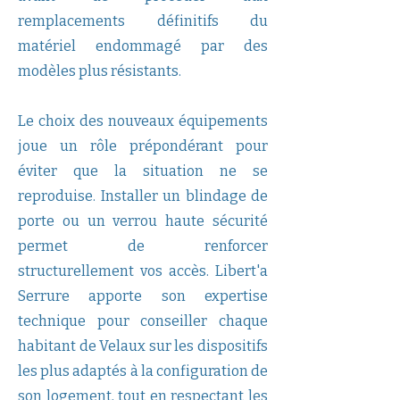
remplacements définitifs du
matériel endommagé par des
modèles plus résistants.
Le choix des nouveaux équipements
joue un rôle prépondérant pour
éviter que la situation ne se
reproduise. Installer un blindage de
porte ou un verrou haute sécurité
permet de renforcer
structurellement vos accès. Libert'a
Serrure apporte son expertise
technique pour conseiller chaque
habitant de Velaux sur les dispositifs
les plus adaptés à la configuration de
son logement, tout en respectant les