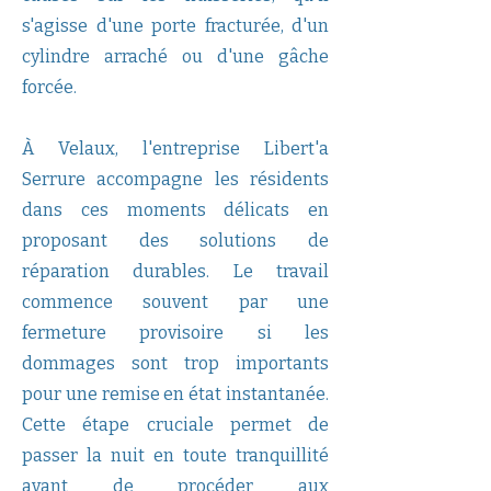
s'agisse d'une porte fracturée, d'un
cylindre arraché ou d'une gâche
forcée.
À Velaux, l'entreprise Libert'a
Serrure accompagne les résidents
dans ces moments délicats en
proposant des solutions de
réparation durables. Le travail
commence souvent par une
fermeture provisoire si les
dommages sont trop importants
pour une remise en état instantanée.
Cette étape cruciale permet de
passer la nuit en toute tranquillité
avant de procéder aux