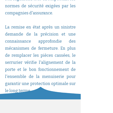
normes de sécurité exigées par les
compagnies d'assurance.
La remise en état après un sinistre
demande de la précision et une
connaissance approfondie des
mécanismes de fermeture. En plus
de remplacer les pièces cassées, le
serrurier vérifie l'alignement de la
porte et le bon fonctionnement de
l'ensemble de la menuiserie pour
garantir une protection optimale sur
le long terme.