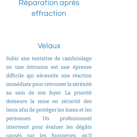
Réparation après
effraction
Velaux
Subir une tentative de cambriolage
ou une intrusion est une épreuve
difficile qui nécessite une réaction
immédiate pour retrouver la sérénité
au sein de son foyer. La priorité
demeure la mise en sécurité des
lieux afin de protéger les biens et les
personnes. Un professionnel
intervient pour évaluer les dégâts
causés sur les huisseries, qu'il