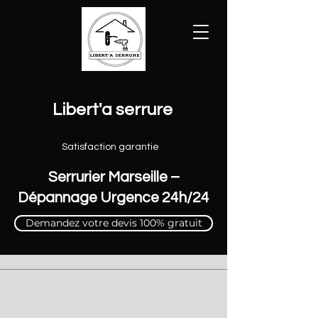
Libert'a serrure
Satisfaction garantie
Serrurier Marseille –
Dépannage Urgence 24h/24
Demandez votre devis 100% gratuit