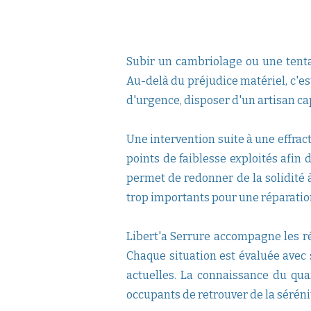
Subir un cambriolage ou une tenta
Au-delà du préjudice matériel, c'es
d'urgence, disposer d'un artisan ca
Une intervention suite à une effrac
points de faiblesse exploités afin
permet de redonner de la solidité 
trop importants pour une réparati
Libert'a Serrure accompagne les r
Chaque situation est évaluée avec 
actuelles. La connaissance du qua
occupants de retrouver de la séréni