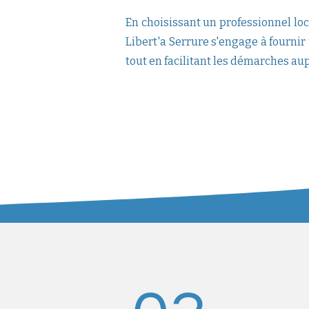
En choisissant un professionnel loca
Libert'a Serrure s'engage à fournir 
tout en facilitant les démarches au