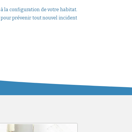
à la configuration de votre habitat.
s pour prévenir tout nouvel incident