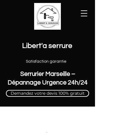
Libert'a serrure
Satisfaction garantie
Serrurier Marseille –
Dépannage Urgence 24h/24
Demandez votre devis 100% gratuit