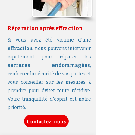
Réparation après effraction
Si vous avez été victime d'une
effraction
, nous pouvons intervenir
rapidement pour réparer les
serrures endommagées
,
renforcer la sécurité de vos portes et
vous conseiller sur les mesures à
prendre pour éviter toute récidive.
Votre tranquillité d'esprit est notre
priorité.
Contactez-nous