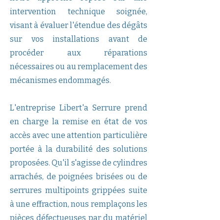
intervention technique soignée,
visant à évaluer l'étendue des dégâts
sur vos installations avant de
procéder aux réparations
nécessaires ou au remplacement des
mécanismes endommagés.
L'entreprise Libert'a Serrure prend
en charge la remise en état de vos
accès avec une attention particulière
portée à la durabilité des solutions
proposées. Qu'il s'agisse de cylindres
arrachés, de poignées brisées ou de
serrures multipoints grippées suite
à une effraction, nous remplaçons les
pièces défectueuses par du matériel