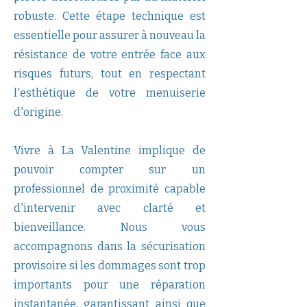
robuste. Cette étape technique est
essentielle pour assurer à nouveau la
résistance de votre entrée face aux
risques futurs, tout en respectant
l'esthétique de votre menuiserie
d'origine.
Vivre à La Valentine implique de
pouvoir compter sur un
professionnel de proximité capable
d'intervenir avec clarté et
bienveillance. Nous vous
accompagnons dans la sécurisation
provisoire si les dommages sont trop
importants pour une réparation
instantanée, garantissant ainsi que