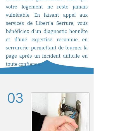
votre logement ne reste jamais
vulnérable. En faisant appel aux
services de Libert'a Serrure, vous
bénéficiez d'un diagnostic honnête
et d'une expertise reconnue en
serrurerie, permettant de tourner la
page après un incident difficile en
toute confiance.
03