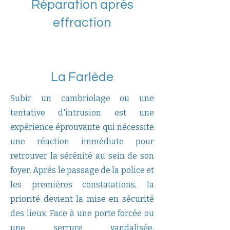
Réparation après
effraction
La Farlède
Subir un cambriolage ou une
tentative d'intrusion est une
expérience éprouvante qui nécessite
une réaction immédiate pour
retrouver la sérénité au sein de son
foyer. Après le passage de la police et
les premières constatations, la
priorité devient la mise en sécurité
des lieux. Face à une porte forcée ou
une serrure vandalisée,