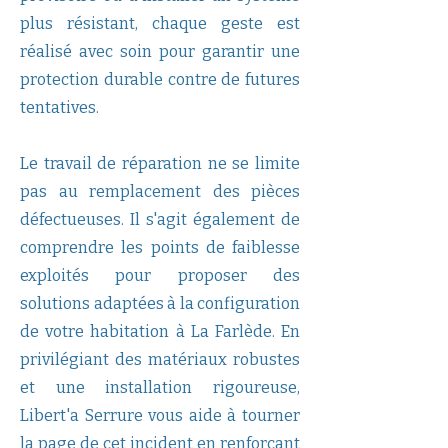
plus résistant, chaque geste est
réalisé avec soin pour garantir une
protection durable contre de futures
tentatives.
Le travail de réparation ne se limite
pas au remplacement des pièces
défectueuses. Il s'agit également de
comprendre les points de faiblesse
exploités pour proposer des
solutions adaptées à la configuration
de votre habitation à La Farlède. En
privilégiant des matériaux robustes
et une installation rigoureuse,
Libert'a Serrure vous aide à tourner
la page de cet incident en renforçant