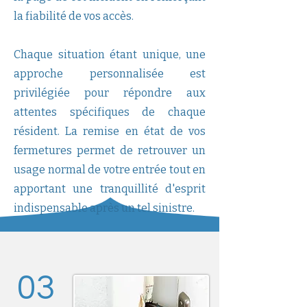
la fiabilité de vos accès.
Chaque situation étant unique, une
approche personnalisée est
privilégiée pour répondre aux
attentes spécifiques de chaque
résident. La remise en état de vos
fermetures permet de retrouver un
usage normal de votre entrée tout en
apportant une tranquillité d'esprit
indispensable après un tel sinistre.
03