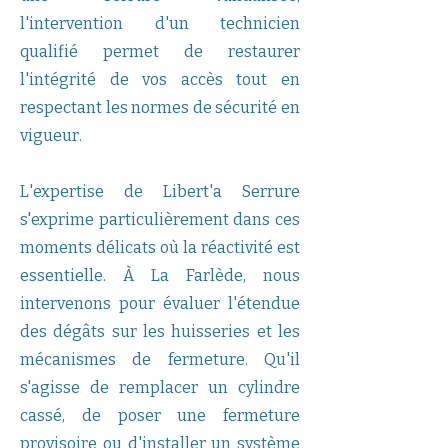
l'intervention d'un technicien
qualifié permet de restaurer
l'intégrité de vos accès tout en
respectant les normes de sécurité en
vigueur.
L'expertise de Libert'a Serrure
s'exprime particulièrement dans ces
moments délicats où la réactivité est
essentielle. À La Farlède, nous
intervenons pour évaluer l'étendue
des dégâts sur les huisseries et les
mécanismes de fermeture. Qu'il
s'agisse de remplacer un cylindre
cassé, de poser une fermeture
provisoire ou d'installer un système