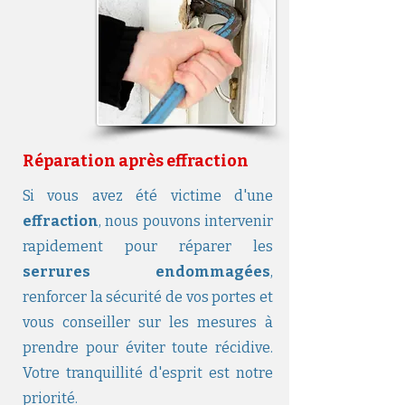
Réparation après effraction
Si vous avez été victime d'une
effraction
, nous pouvons intervenir
rapidement pour réparer les
serrures endommagées
,
renforcer la sécurité de vos portes et
vous conseiller sur les mesures à
prendre pour éviter toute récidive.
Votre tranquillité d'esprit est notre
priorité.