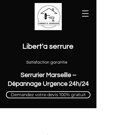
Libert'a serrure
Satisfaction garantie
Serrurier Marseille –
Dépannage Urgence 24h/24
Demandez votre devis 100% gratuit