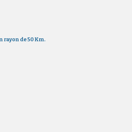
un rayon de 50 Km.