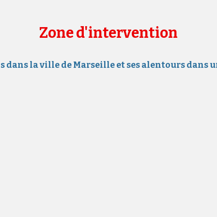
Zone d'intervention
dans la ville de Marseille et ses alentours dans 