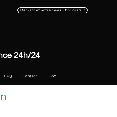
Demandez votre devis 100% gratuit
ence 24h/24
FAQ
Contact
Blog
on