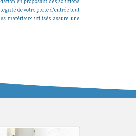
idation en proposant des solutions
ntégrité de votre porte d'entrée tout
 des matériaux utilisés assure une