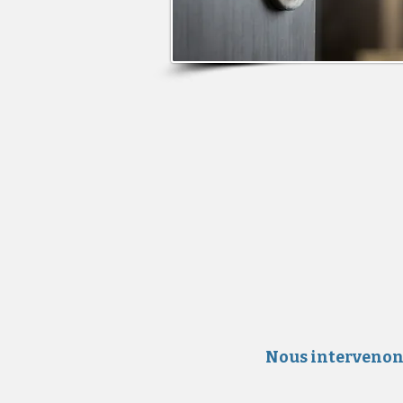
Nous intervenons 