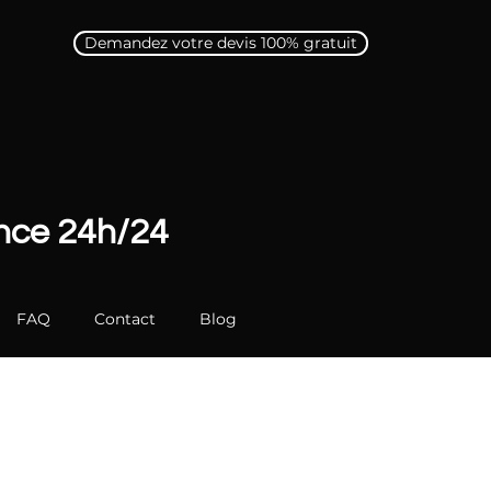
Demandez votre devis 100% gratuit
ence 24h/24
FAQ
Contact
Blog