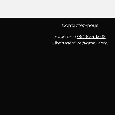
Contactez-nous
Appelez le
06 28 54 13 02
Libertaserrure@gmail.com