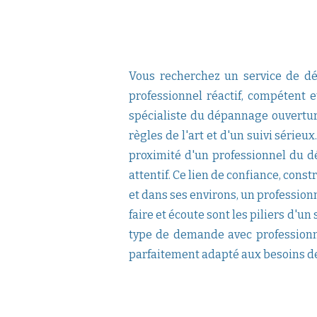
Vous recherchez un service de dé
professionnel réactif, compétent e
spécialiste du dépannage ouverture 
règles de l'art et d'un suivi série
proximité d'un professionnel du d
attentif. Ce lien de confiance, const
et dans ses environs, un profession
faire et écoute sont les piliers d'un
type de demande avec professionn
parfaitement adapté aux besoins d