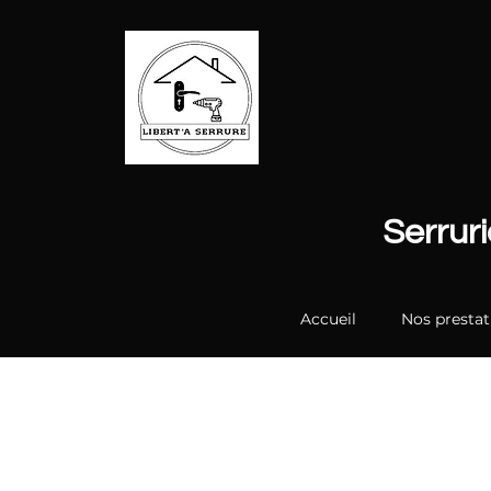
Serrur
Accueil
Nos prestat