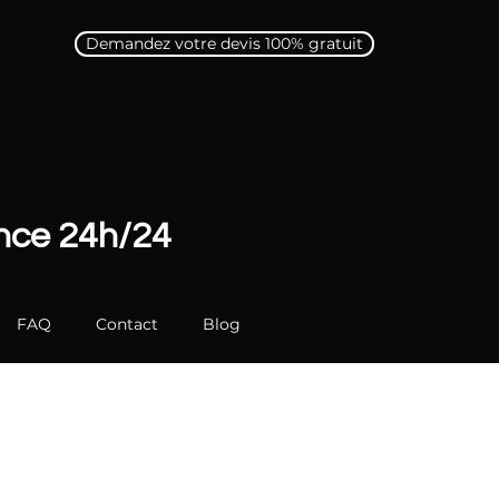
Demandez votre devis 100% gratuit
ence 24h/24
FAQ
Contact
Blog