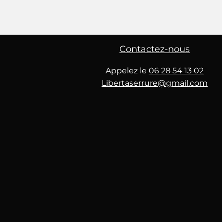
Contactez-nous
Appelez le
06 28 54 13 02
Libertaserrure@gmail.com