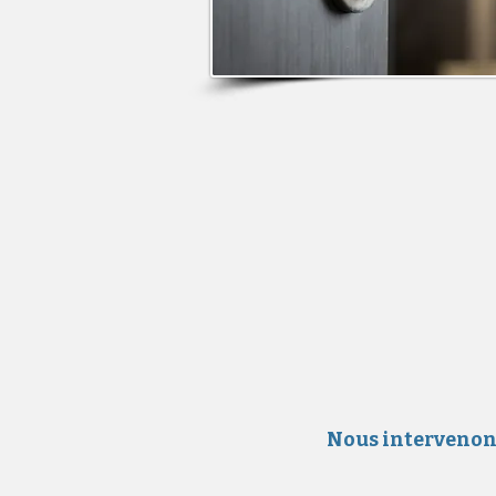
Nous intervenons 