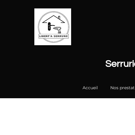
Serrur
Accueil
Nos prestat