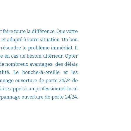
faire toute la différence. Que votre
t et adapté à votre situation. Un bon
 résoudre le problème immédiat. Il
le en cas de besoin ultérieur. Opter
de nombreux avantages : des délais
ité. Le bouche-à-oreille et les
annage ouverture de porte 24/24 de
faire appel à un professionnel local
épannage ouverture de porte 24/24,