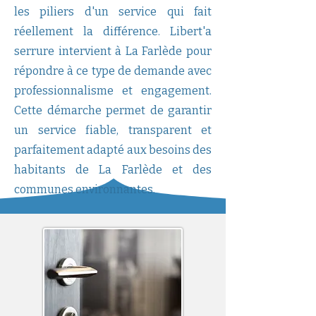
les piliers d'un service qui fait
réellement la différence. Libert'a
serrure intervient à La Farlède pour
répondre à ce type de demande avec
professionnalisme et engagement.
Cette démarche permet de garantir
un service fiable, transparent et
parfaitement adapté aux besoins des
habitants de La Farlède et des
communes environnantes.