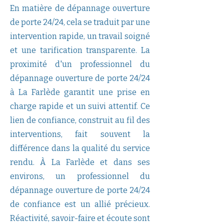
En matière de dépannage ouverture
de porte 24/24, cela se traduit par une
intervention rapide, un travail soigné
et une tarification transparente. La
proximité d'un professionnel du
dépannage ouverture de porte 24/24
à La Farlède garantit une prise en
charge rapide et un suivi attentif. Ce
lien de confiance, construit au fil des
interventions, fait souvent la
différence dans la qualité du service
rendu. À La Farlède et dans ses
environs, un professionnel du
dépannage ouverture de porte 24/24
de confiance est un allié précieux.
Réactivité, savoir-faire et écoute sont