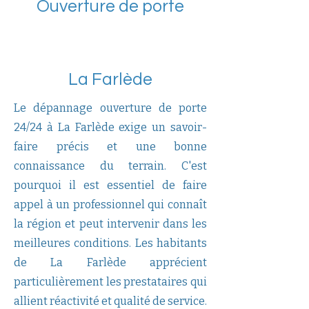
Ouverture de porte
La Farlède
Le dépannage ouverture de porte
24/24 à La Farlède exige un savoir-
faire précis et une bonne
connaissance du terrain. C'est
pourquoi il est essentiel de faire
appel à un professionnel qui connaît
la région et peut intervenir dans les
meilleures conditions. Les habitants
de La Farlède apprécient
particulièrement les prestataires qui
allient réactivité et qualité de service.