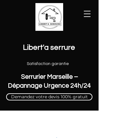
Libert'a serrure
Satisfaction garantie
Serrurier Marseille –
Dépannage Urgence 24h/24
Demandez votre devis 100% gratuit