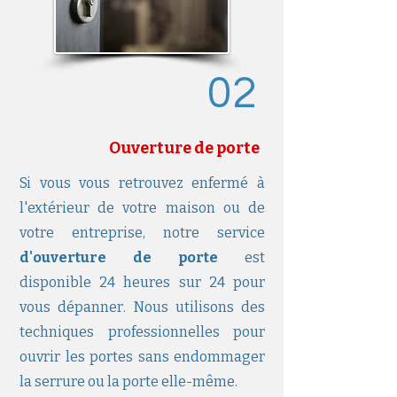
02
Ouverture de porte
Si vous vous retrouvez enfermé à
l'extérieur de votre maison ou de
votre entreprise, notre service
d'ouverture de porte
est
disponible 24 heures sur 24 pour
vous dépanner. Nous utilisons des
techniques professionnelles pour
ouvrir les portes sans endommager
la serrure ou la porte elle-même.