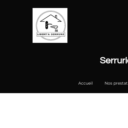
Serrur
Accueil
Nos prestat