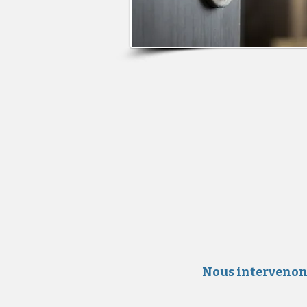
Nous intervenons 