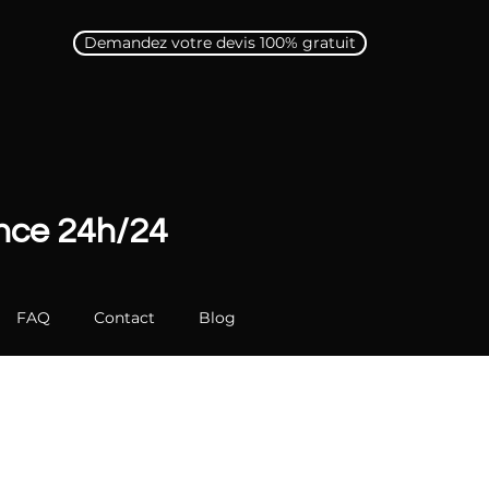
Demandez votre devis 100% gratuit
ence 24h/24
FAQ
Contact
Blog