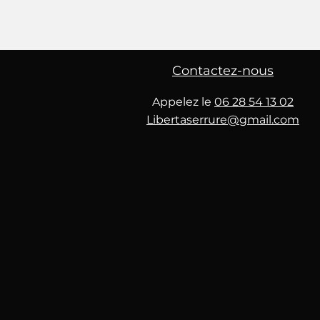
Contactez-nous
Appelez le
06 28 54 13 02
Libertaserrure@gmail.com