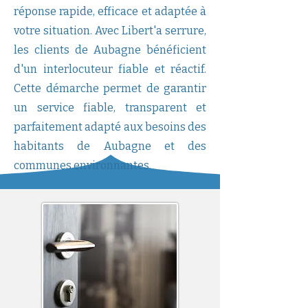
réponse rapide, efficace et adaptée à
votre situation. Avec Libert'a serrure,
les clients de Aubagne bénéficient
d'un interlocuteur fiable et réactif.
Cette démarche permet de garantir
un service fiable, transparent et
parfaitement adapté aux besoins des
habitants de Aubagne et des
communes environnantes.