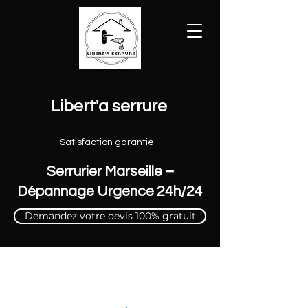
Libert'a serrure
Satisfaction garantie
Serrurier Marseille –
Dépannage Urgence 24h/24
Demandez votre devis 100% gratuit