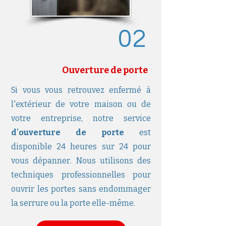
02
Ouverture de porte
Si vous vous retrouvez enfermé à
l'extérieur de votre maison ou de
votre entreprise, notre service
d'ouverture de porte
est
disponible 24 heures sur 24 pour
vous dépanner. Nous utilisons des
techniques professionnelles pour
ouvrir les portes sans endommager
la serrure ou la porte elle-même.