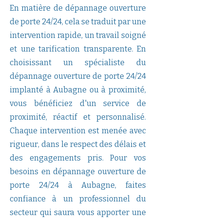
En matière de dépannage ouverture
de porte 24/24, cela se traduit par une
intervention rapide, un travail soigné
et une tarification transparente. En
choisissant un spécialiste du
dépannage ouverture de porte 24/24
implanté à Aubagne ou à proximité,
vous bénéficiez d'un service de
proximité, réactif et personnalisé.
Chaque intervention est menée avec
rigueur, dans le respect des délais et
des engagements pris. Pour vos
besoins en dépannage ouverture de
porte 24/24 à Aubagne, faites
confiance à un professionnel du
secteur qui saura vous apporter une