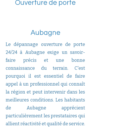
Ouverture de porte
Aubagne
Le dépannage ouverture de porte
24/24 à Aubagne exige un savoir-
faire précis et une bonne
connaissance du terrain. C'est
pourquoi il est essentiel de faire
appel à un professionnel qui connaît
la région et peut intervenir dans les
meilleures conditions. Les habitants
de Aubagne apprécient
particulièrement les prestataires qui
allient réactivité et qualité de service.