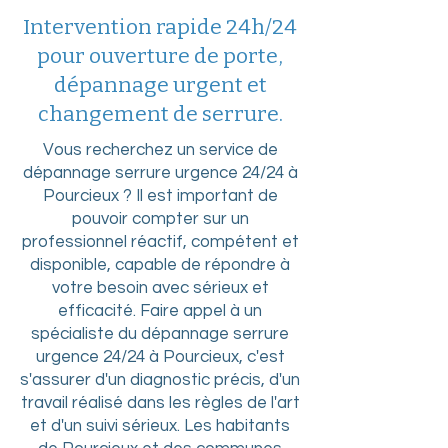
Intervention rapide 24h/24
pour ouverture de porte,
dépannage urgent et
changement de serrure.
Vous recherchez un service de
dépannage serrure urgence 24/24 à
Pourcieux ? Il est important de
pouvoir compter sur un
professionnel réactif, compétent et
disponible, capable de répondre à
votre besoin avec sérieux et
efficacité. Faire appel à un
spécialiste du dépannage serrure
urgence 24/24 à Pourcieux, c'est
s'assurer d'un diagnostic précis, d'un
travail réalisé dans les règles de l'art
et d'un suivi sérieux. Les habitants