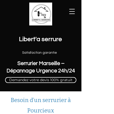
Libert'a serrure
Satisfaction garantie
Serrurier Marseille –
Dépannage Urgence 24h/24
Demandez votre devis 100% gratuit
Besoin d’un serrurier à
Pourcieux