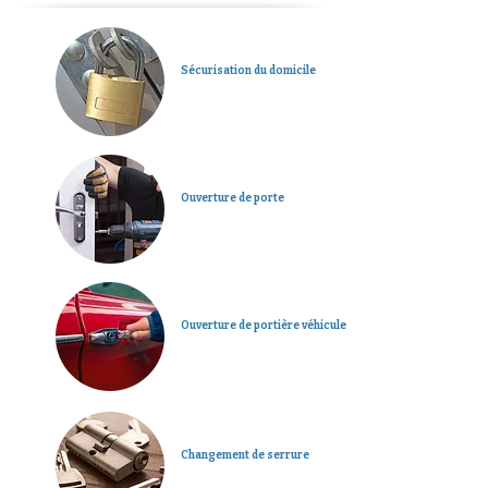
Sécurisation du domicile
Ouverture de porte
Ouverture de portière véhicule
Changement de serrure