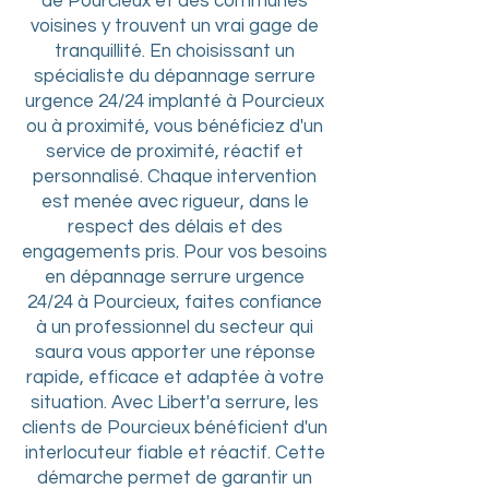
de Pourcieux et des communes
voisines y trouvent un vrai gage de
tranquillité. En choisissant un
spécialiste du dépannage serrure
urgence 24/24 implanté à Pourcieux
ou à proximité, vous bénéficiez d'un
service de proximité, réactif et
personnalisé. Chaque intervention
est menée avec rigueur, dans le
respect des délais et des
engagements pris. Pour vos besoins
en dépannage serrure urgence
24/24 à Pourcieux, faites confiance
à un professionnel du secteur qui
saura vous apporter une réponse
rapide, efficace et adaptée à votre
situation. Avec Libert'a serrure, les
clients de Pourcieux bénéficient d'un
interlocuteur fiable et réactif. Cette
démarche permet de garantir un