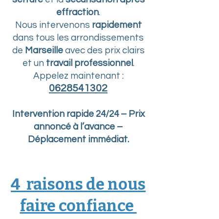
effraction
.
Nous intervenons
rapidement
dans tous les arrondissements
de
Marseille
avec des prix clairs
et un
travail professionnel
.
Appelez maintenant :
0628541302
Intervention rapide 24/24 – Prix
annoncé à l’avance –
Déplacement immédiat.
4 raisons de nous
faire confiance