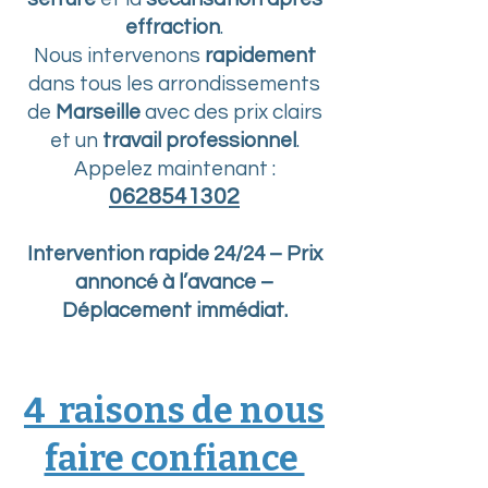
effraction
.
Nous intervenons
rapidement
dans tous les arrondissements
de
Marseille
avec des prix clairs
et un
travail professionnel
.
Appelez maintenant :
0628541302
Intervention rapide 24/24 – Prix
annoncé à l’avance –
Déplacement immédiat.
4 raisons de nous
faire confiance