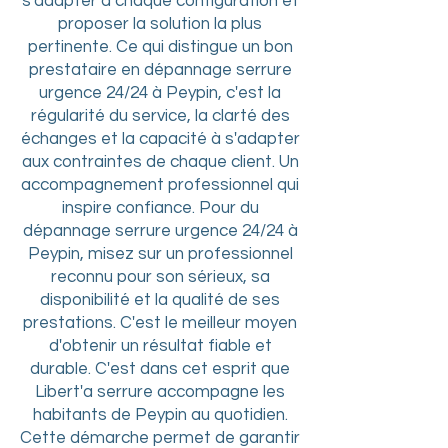
s'adapter à chaque configuration et
proposer la solution la plus
pertinente. Ce qui distingue un bon
prestataire en dépannage serrure
urgence 24/24 à Peypin, c'est la
régularité du service, la clarté des
échanges et la capacité à s'adapter
aux contraintes de chaque client. Un
accompagnement professionnel qui
inspire confiance. Pour du
dépannage serrure urgence 24/24 à
Peypin, misez sur un professionnel
reconnu pour son sérieux, sa
disponibilité et la qualité de ses
prestations. C'est le meilleur moyen
d'obtenir un résultat fiable et
durable. C'est dans cet esprit que
Libert'a serrure accompagne les
habitants de Peypin au quotidien.
Cette démarche permet de garantir