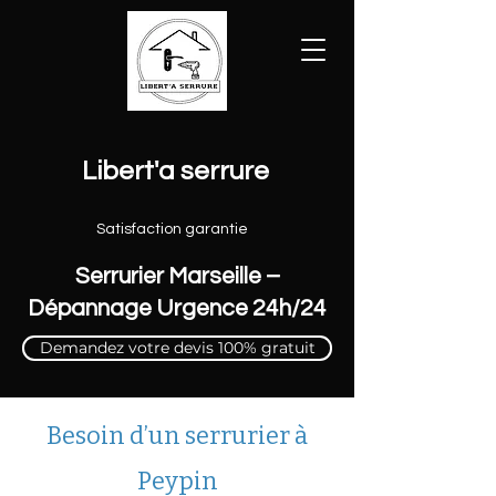
Libert'a serrure
Satisfaction garantie
Serrurier Marseille –
Dépannage Urgence 24h/24
Demandez votre devis 100% gratuit
Besoin d’un serrurier à
Peypin