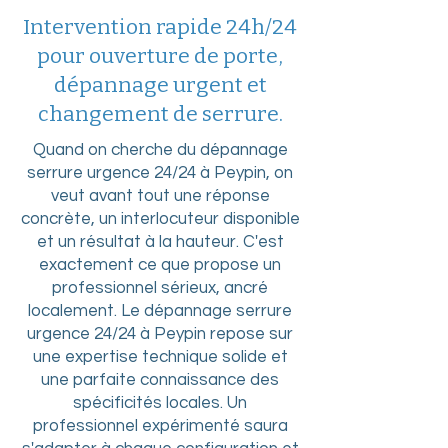
Intervention rapide 24h/24
pour ouverture de porte,
dépannage urgent et
changement de serrure.
Quand on cherche du dépannage
serrure urgence 24/24 à Peypin, on
veut avant tout une réponse
concrète, un interlocuteur disponible
et un résultat à la hauteur. C'est
exactement ce que propose un
professionnel sérieux, ancré
localement. Le dépannage serrure
urgence 24/24 à Peypin repose sur
une expertise technique solide et
une parfaite connaissance des
spécificités locales. Un
professionnel expérimenté saura