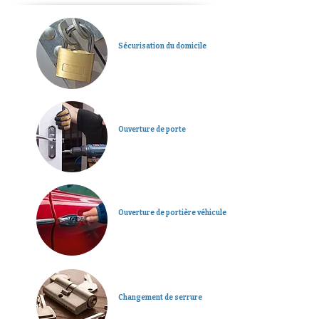
Sécurisation du domicile
Ouverture de porte
Ouverture de portière véhicule
Changement de serrure