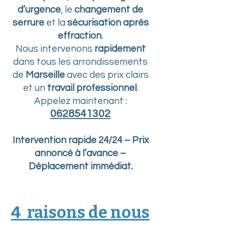
d’urgence
, le
changement de
serrure
et la
sécurisation après
effraction
.
Nous intervenons
rapidement
dans tous les arrondissements
de
Marseille
avec des prix clairs
et un
travail professionnel
.
Appelez maintenant :
0628541302
Intervention rapide 24/24 – Prix
annoncé à l’avance –
Déplacement immédiat.
4 raisons de nous