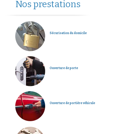
Nos prestations
Sécurisation du domicile
Ouverture de porte
Ouverture de portière véhicule