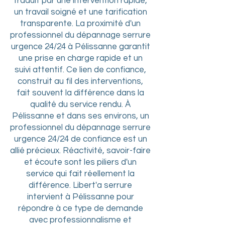
traduit par une intervention rapide,
un travail soigné et une tarification
transparente. La proximité d'un
professionnel du dépannage serrure
urgence 24/24 à Pélissanne garantit
une prise en charge rapide et un
suivi attentif. Ce lien de confiance,
construit au fil des interventions,
fait souvent la différence dans la
qualité du service rendu. À
Pélissanne et dans ses environs, un
professionnel du dépannage serrure
urgence 24/24 de confiance est un
allié précieux. Réactivité, savoir-faire
et écoute sont les piliers d'un
service qui fait réellement la
différence. Libert'a serrure
intervient à Pélissanne pour
répondre à ce type de demande
avec professionnalisme et