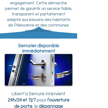
engagement. Cette démarche
permet de garantir un service fiable,
transparent et parfaitement
adapté aux besoins des habitants
de Pélissanne et des communes
environnantes.
Serrurier disponible
immédiatement
Libert’a Serrure intervient
24h/24 et 7j/7
pour
l’ouverture
de porte
, le
dépannage