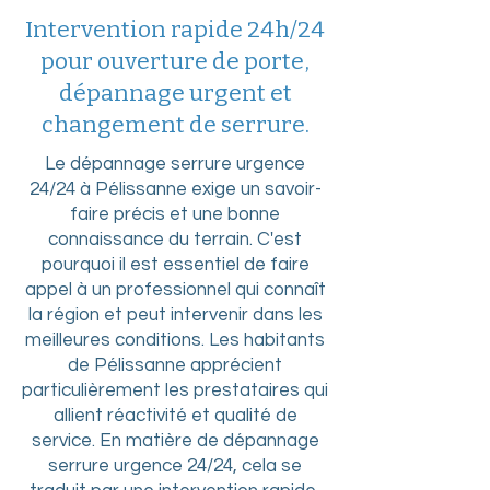
Intervention rapide 24h/24
pour ouverture de porte,
dépannage urgent et
changement de serrure.
Le dépannage serrure urgence
24/24 à Pélissanne exige un savoir-
faire précis et une bonne
connaissance du terrain. C'est
pourquoi il est essentiel de faire
appel à un professionnel qui connaît
la région et peut intervenir dans les
meilleures conditions. Les habitants
de Pélissanne apprécient
particulièrement les prestataires qui
allient réactivité et qualité de
service. En matière de dépannage
serrure urgence 24/24, cela se