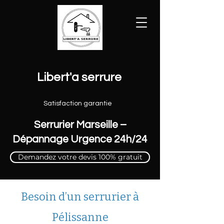
Libert'a serrure
Satisfaction garantie
Serrurier Marseille –
Dépannage Urgence 24h/24
Demandez votre devis 100% gratuit
Besoin d’un serrurier à
Pélissanne