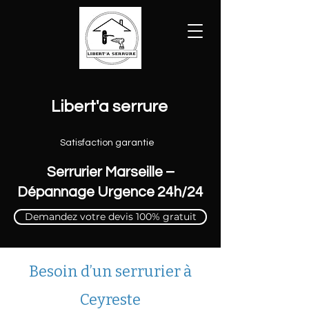
Libert'a serrure
Satisfaction garantie
Serrurier Marseille –
Dépannage Urgence 24h/24
Demandez votre devis 100% gratuit
Besoin d’un serrurier à
Ceyreste