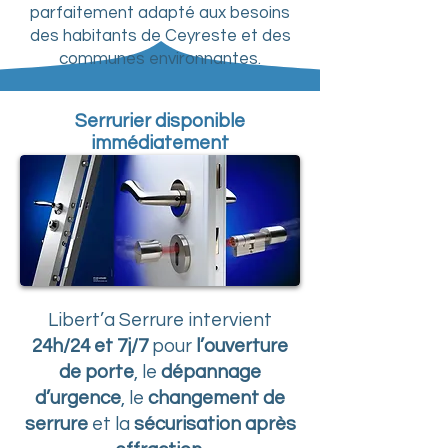
parfaitement adapté aux besoins
des habitants de Ceyreste et des
communes environnantes.
Serrurier disponible
immédiatement
Libert’a Serrure intervient
24h/24 et 7j/7
pour
l’ouverture
de porte
, le
dépannage
d’urgence
, le
changement de
serrure
et la
sécurisation après