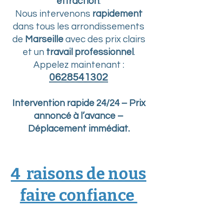
effraction
.
Nous intervenons
rapidement
dans tous les arrondissements
de
Marseille
avec des prix clairs
et un
travail professionnel
.
Appelez maintenant :
0628541302
Intervention rapide 24/24 – Prix
annoncé à l’avance –
Déplacement immédiat.
4 raisons de nous
faire confiance