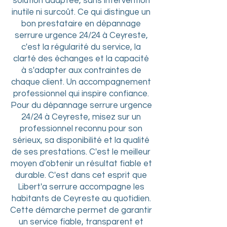
solution adaptée, sans intervention
inutile ni surcoût. Ce qui distingue un
bon prestataire en dépannage
serrure urgence 24/24 à Ceyreste,
c'est la régularité du service, la
clarté des échanges et la capacité
à s'adapter aux contraintes de
chaque client. Un accompagnement
professionnel qui inspire confiance.
Pour du dépannage serrure urgence
24/24 à Ceyreste, misez sur un
professionnel reconnu pour son
sérieux, sa disponibilité et la qualité
de ses prestations. C'est le meilleur
moyen d'obtenir un résultat fiable et
durable. C'est dans cet esprit que
Libert'a serrure accompagne les
habitants de Ceyreste au quotidien.
Cette démarche permet de garantir
un service fiable, transparent et