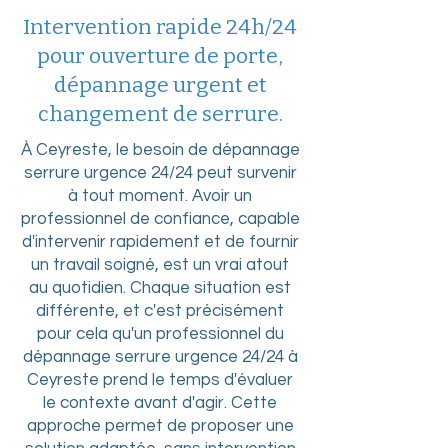
Intervention rapide 24h/24
pour ouverture de porte,
dépannage urgent et
changement de serrure.
À Ceyreste, le besoin de dépannage
serrure urgence 24/24 peut survenir
à tout moment. Avoir un
professionnel de confiance, capable
d'intervenir rapidement et de fournir
un travail soigné, est un vrai atout
au quotidien. Chaque situation est
différente, et c'est précisément
pour cela qu'un professionnel du
dépannage serrure urgence 24/24 à
Ceyreste prend le temps d'évaluer
le contexte avant d'agir. Cette
approche permet de proposer une