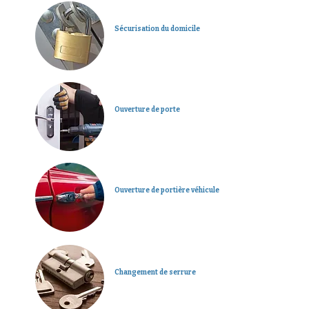
Sécurisation du domicile
Ouverture de porte
Ouverture de portière véhicule
Changement de serrure