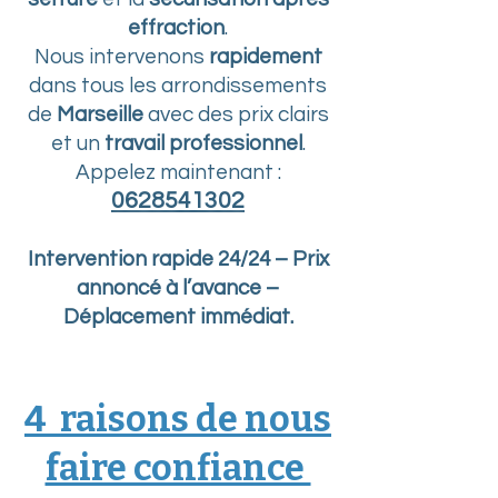
effraction
.
Nous intervenons
rapidement
dans tous les arrondissements
de
Marseille
avec des prix clairs
et un
travail professionnel
.
Appelez maintenant :
0628541302
Intervention rapide 24/24 – Prix
annoncé à l’avance –
Déplacement immédiat.
4 raisons de nous
faire confiance