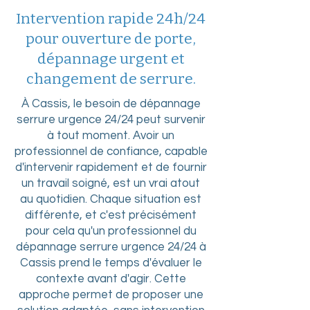
Intervention rapide 24h/24
pour ouverture de porte,
dépannage urgent et
changement de serrure.
À Cassis, le besoin de dépannage
serrure urgence 24/24 peut survenir
à tout moment. Avoir un
professionnel de confiance, capable
d'intervenir rapidement et de fournir
un travail soigné, est un vrai atout
au quotidien. Chaque situation est
différente, et c'est précisément
pour cela qu'un professionnel du
dépannage serrure urgence 24/24 à
Cassis prend le temps d'évaluer le
contexte avant d'agir. Cette
approche permet de proposer une