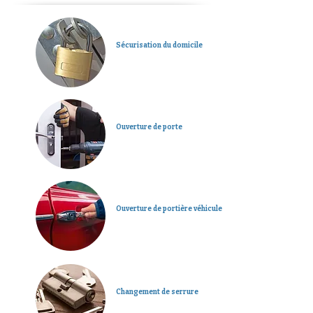
Sécurisation du domicile
Ouverture de porte
Ouverture de portière véhicule
Changement de serrure