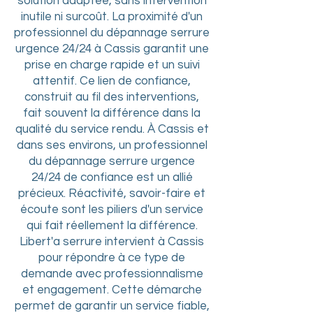
solution adaptée, sans intervention
inutile ni surcoût. La proximité d'un
professionnel du dépannage serrure
urgence 24/24 à Cassis garantit une
prise en charge rapide et un suivi
attentif. Ce lien de confiance,
construit au fil des interventions,
fait souvent la différence dans la
qualité du service rendu. À Cassis et
dans ses environs, un professionnel
du dépannage serrure urgence
24/24 de confiance est un allié
précieux. Réactivité, savoir-faire et
écoute sont les piliers d'un service
qui fait réellement la différence.
Libert'a serrure intervient à Cassis
pour répondre à ce type de
demande avec professionnalisme
et engagement. Cette démarche
permet de garantir un service fiable,