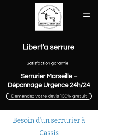
Libert'a serrure
Satisfaction garantie
Serrurier Marseille –
Dépannage Urgence 24h/24
Demandez votre devis 100% gratuit
Besoin d’un serrurier à
Cassis