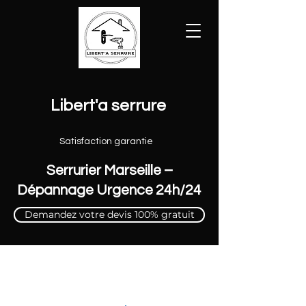
Libert'a serrure
Satisfaction garantie
Serrurier Marseille –
Dépannage Urgence 24h/24
Demandez votre devis 100% gratuit