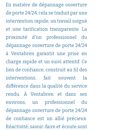
En matière de dépannage ouverture
de porte 24/24, cela se traduit par une
intervention rapide, un travail soigné
et une tarification transparente. La
proximité d'un professionnel du
dépannage ouverture de porte 24/24
à Ventabren garantit une prise en
charge rapide et un suivi attentif. Ce
lien de confiance, construit au fil des
interventions, fait souvent la
différence dans la qualité du service
rendu. À Ventabren et dans ses
environs, un professionnel du
dépannage ouverture de porte 24/24
de confiance est un allié précieux.
Réactivité, savoir-faire et écoute sont