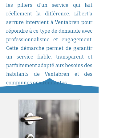
les piliers d'un service qui fait
réellement la différence. Libert'a
serrure intervient à Ventabren pour
répondre à ce type de demande avec
professionnalisme et engagement.
Cette démarche permet de garantir
un service fiable, transparent et
parfaitement adapté aux besoins des
habitants de Ventabren et des
communes environnantes.