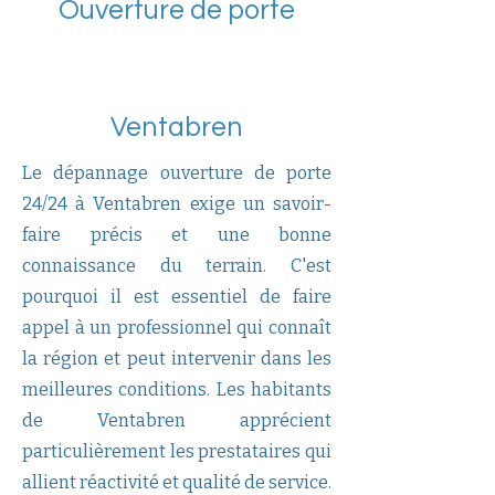
Ouverture de porte
Ventabren
Le dépannage ouverture de porte
24/24 à Ventabren exige un savoir-
faire précis et une bonne
connaissance du terrain. C'est
pourquoi il est essentiel de faire
appel à un professionnel qui connaît
la région et peut intervenir dans les
meilleures conditions. Les habitants
de Ventabren apprécient
particulièrement les prestataires qui
allient réactivité et qualité de service.