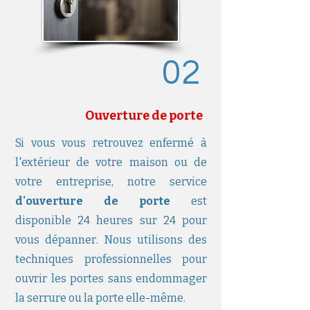
02
Ouverture de porte
Si vous vous retrouvez enfermé à
l'extérieur de votre maison ou de
votre entreprise, notre service
d'ouverture de porte
est
disponible 24 heures sur 24 pour
vous dépanner. Nous utilisons des
techniques professionnelles pour
ouvrir les portes sans endommager
la serrure ou la porte elle-même.